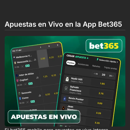
Apuestas en Vivo en la App Bet365