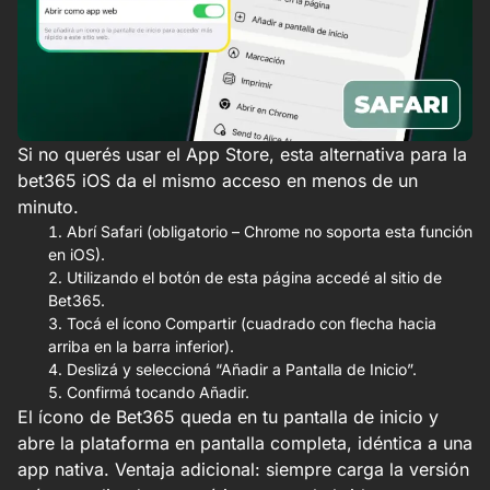
Si no querés usar el App Store, esta alternativa para la
bet365 iOS da el mismo acceso en menos de un
minuto.
Abrí Safari (obligatorio – Chrome no soporta esta función
en iOS).
Utilizando el botón de esta página accedé al sitio de
Bet365.
Tocá el ícono Compartir (cuadrado con flecha hacia
arriba en la barra inferior).
Deslizá y seleccioná “Añadir a Pantalla de Inicio”.
Confirmá tocando Añadir.
El ícono de Bet365 queda en tu pantalla de inicio y
abre la plataforma en pantalla completa, idéntica a una
app nativa. Ventaja adicional: siempre carga la versión