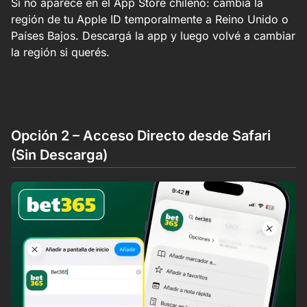
Si no aparece en el App Store chileno: cambiá la
región de tu Apple ID temporalmente a Reino Unido o
Países Bajos. Descargá la app y luego volvé a cambiar
la región si querés.
Opción 2 – Acceso Directo desde Safari
(Sin Descarga)