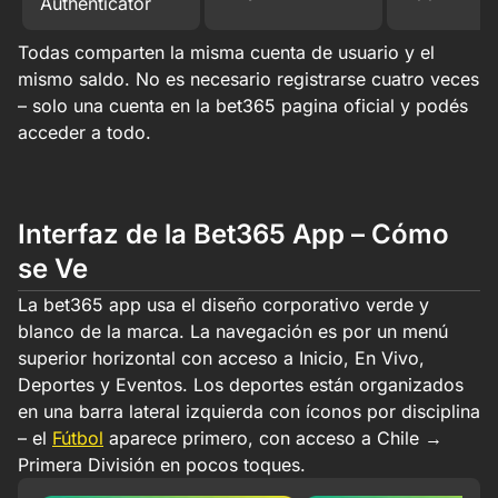
Authenticator
Bono de Bienvenida en la Bet365 App
Registro Desde la Bet365 App
Todas comparten la misma cuenta de usuario y el
Problemas Comunes con la App en Chile
mismo saldo. No es necesario registrarse cuatro veces
Juego Responsable en la App
– solo una cuenta en la bet365 pagina oficial y podés
Preguntas Frecuentes
acceder a todo.
Interfaz de la Bet365 App – Cómo
se Ve
La bet365 app usa el diseño corporativo verde y
blanco de la marca. La navegación es por un menú
superior horizontal con acceso a Inicio, En Vivo,
Deportes y Eventos. Los deportes están organizados
en una barra lateral izquierda con íconos por disciplina
– el
Fútbol
aparece primero, con acceso a Chile →
Primera División en pocos toques.