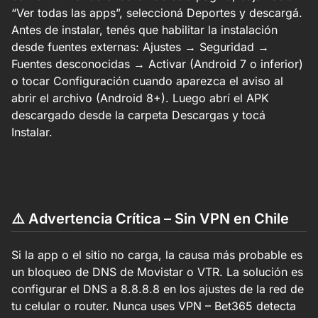
“Ver todas las apps”, seleccioná Deportes y descargá.
Antes de instalar, tenés que habilitar la instalación
desde fuentes externas: Ajustes → Seguridad →
Fuentes desconocidas → Activar (Android 7 o inferior)
o tocar Configuración cuando aparezca el aviso al
abrir el archivo (Android 8+). Luego abrí el APK
descargado desde la carpeta Descargas y tocá
Instalar.
⚠️ Advertencia Crítica – Sin VPN en Chile
Si la app o el sitio no carga, la causa más probable es
un bloqueo de DNS de Movistar o VTR. La solución es
configurar el DNS a 8.8.8.8 en los ajustes de la red de
tu celular o router. Nunca uses VPN – Bet365 detecta