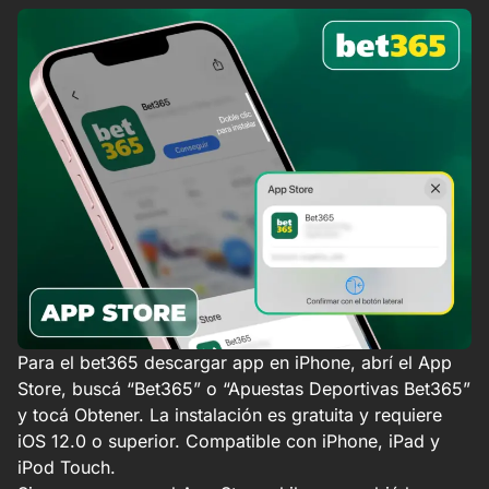
Para el bet365 descargar app en iPhone, abrí el App
Store, buscá “Bet365” o “Apuestas Deportivas Bet365”
y tocá Obtener. La instalación es gratuita y requiere
iOS 12.0 o superior. Compatible con iPhone, iPad y
iPod Touch.