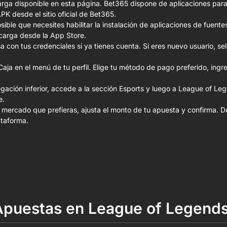
rga disponible en esta página. Bet365 dispone de aplicaciones par
K desde el sitio oficial de Bet365.
sible que necesites habilitar la instalación de aplicaciones de fuent
scarga desde la App Store.
a con tus credenciales si ya tienes cuenta. Si eres nuevo usuario, sel
aja en el menú de tu perfil. Elige tu método de pago preferido, ingr
gación inferior, accede a la sección Esports y luego a League of Le
e.
 mercado que prefieras, ajusta el monto de tu apuesta y confirma. D
ataforma.
Apuestas en League of Legends