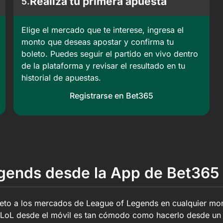
Realiza tu primera apuesta
5.
Elige el mercado que te interese, ingresa el
monto que deseas apostar y confirma tu
boleto. Puedes seguir el partido en vivo dentro
de la plataforma y revisar el resultado en tu
historial de apuestas.
Registrarse en Bet365
gends desde la App de Bet365
eto a los mercados de League of Legends en cualquier mom
 en LoL desde el móvil es tan cómodo como hacerlo desde u