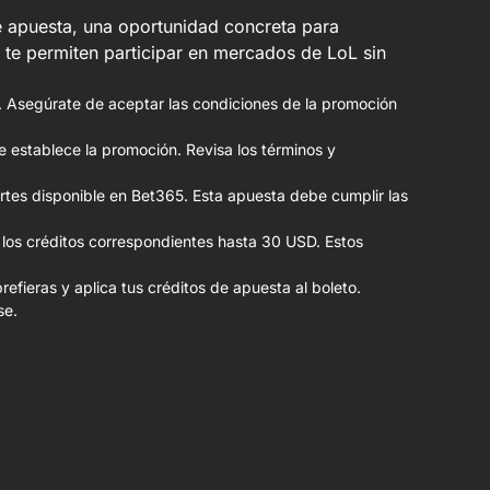
e apuesta, una oportunidad concreta para
a te permiten participar en mercados de LoL sin
s. Asegúrate de aceptar las condiciones de la promoción
e establece la promoción. Revisa los términos y
tes disponible en Bet365. Esta apuesta debe cumplir las
 los créditos correspondientes hasta 30 USD. Estos
fieras y aplica tus créditos de apuesta al boleto.
se.