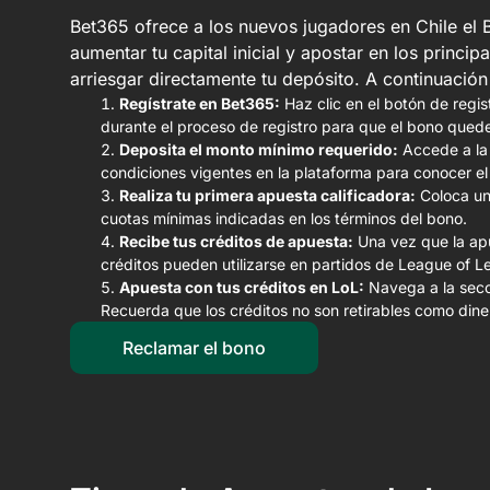
Bet365 ofrece a los nuevos jugadores en Chile el
aumentar tu capital inicial y apostar en los princ
arriesgar directamente tu depósito. A continuació
Regístrate en Bet365:
Haz clic en el botón de regi
durante el proceso de registro para que el bono quede
Deposita el monto mínimo requerido:
Accede a la 
condiciones vigentes en la plataforma para conocer el
Realiza tu primera apuesta calificadora:
Coloca una
cuotas mínimas indicadas en los términos del bono.
Recibe tus créditos de apuesta:
Una vez que la apu
créditos pueden utilizarse en partidos de League of L
Apuesta con tus créditos en LoL:
Navega a la secci
Recuerda que los créditos no son retirables como dine
Reclamar el bono