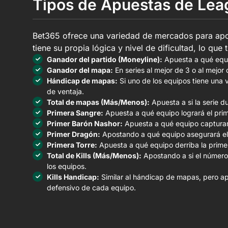
Tipos de Apuestas de Lea
Bet365 ofrece una variedad de mercados para apo
tiene su propia lógica y nivel de dificultad, lo que
Ganador del partido (Moneyline):
Apuesta a qué equi
Ganador del mapa:
En series al mejor de 3 o al mejor
Hándicap de mapas:
Si uno de los equipos tiene una 
de ventaja.
Total de mapas (Más/Menos):
Apuesta a si la serie d
Primera Sangre:
Apuesta a qué equipo logrará el prim
Primer Barón Nashor:
Apuesta a qué equipo capturará 
Primer Dragón:
Apostando a qué equipo asegurará el 
Primera Torre:
Apuesta a qué equipo derriba la primera
Total de Kills (Más/Menos):
Apostando a si el número 
los equipos.
Kills Handicap:
Similar al hándicap de mapas, pero ap
defensivo de cada equipo.