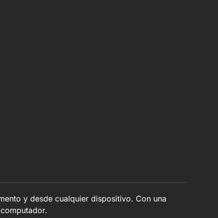
ento y desde cualquier dispositivo. Con una
n computador.