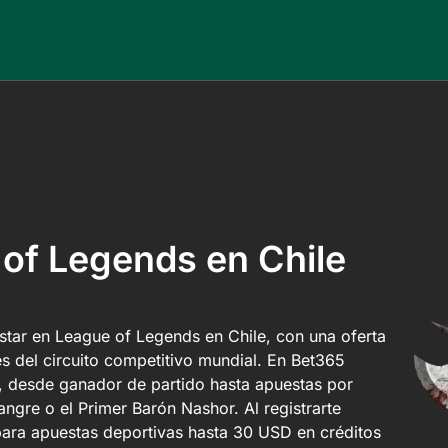
of Legends en Chile
star en League of Legends en Chile, con una oferta
s del circuito competitivo mundial. En Bet365
, desde ganador de partido hasta apuestas por
ngre o el Primer Barón Nashor. Al registrarte
ara apuestas deportivas hasta 30 USD en créditos