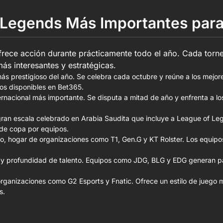
 Legends Más Importantes para
rece acción durante prácticamente todo el año. Cada torneo
ás interesantes y estratégicas.
ás prestigioso del año. Se celebra cada octubre y reúne a los mejor
os disponibles en Bet365.
ernacional más importante. Se disputa a mitad de año y enfrenta a 
ran escala celebrado en Arabia Saudita que incluye a League of Leg
 de copa por equipos.
o, hogar de organizaciones como T1, Gen.G y KT Rolster. Los equip
y profundidad de talento. Equipos como JDG, BLG y EDG generan parti
 organizaciones como G2 Esports y Fnatic. Ofrece un estilo de jueg
s.