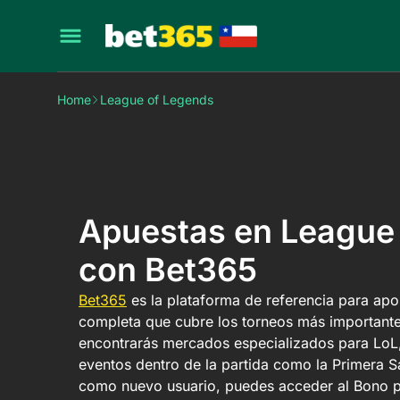
Home
League of Legends
Apuestas en League 
con Bet365
Bet365
es la plataforma de referencia para apo
completa que cubre los torneos más importante
encontrarás mercados especializados para LoL
eventos dentro de la partida como la Primera Sa
como nuevo usuario, puedes acceder al Bono p