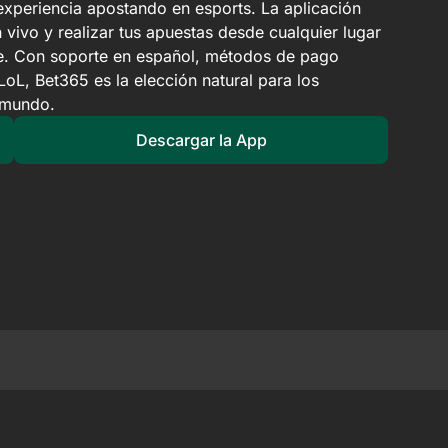
experiencia apostando en esports. La aplicación
 vivo y realizar tus apuestas desde cualquier lugar
nte. Con soporte en español, métodos de pago
oL, Bet365 es la elección natural para los
l mundo.
Descargar la App
 Primeros Pasos