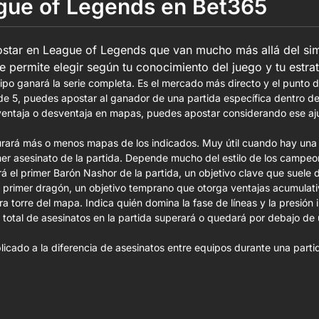
gue of Legends en Bet365
star en League of Legends que van mucho más allá del sim
 te permite elegir según tu conocimiento del juego y tu estra
po ganará la serie completa. Es el mercado más directo y el punto
 de 5, puedes apostar al ganador de una partida específica dentro de 
ventaja o desventaja en mapas, puedes apostar considerando ese aju
urará más o menos mapas de los indicados. Muy útil cuando hay una g
er asesinato de la partida. Depende mucho del estilo de los campeone
el primer Barón Nashor de la partida, un objetivo clave que suele de
primer dragón, un objetivo temprano que otorga ventajas acumulativ
 torre del mapa. Indica quién domina la fase de líneas y la presión in
total de asesinatos en la partida superará o quedará por debajo de un
licado a la diferencia de asesinatos entre equipos durante una part