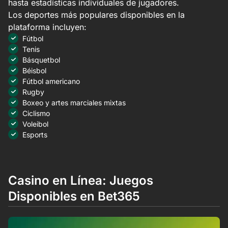
hasta estadísticas individuales de jugadores.
Los deportes más populares disponibles en la
plataforma incluyen:
Fútbol
Tenis
Básquetbol
Béisbol
Fútbol americano
Rugby
Boxeo y artes marciales mixtas
Ciclismo
Voleibol
Esports
Casino en Línea: Juegos
Disponibles en Bet365