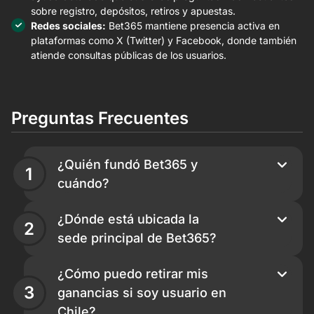
sobre registro, depósitos, retiros y apuestas.
Redes sociales:
Bet365 mantiene presencia activa en
plataformas como X (Twitter) y Facebook, donde también
atiende consultas públicas de los usuarios.
Preguntas Frecuentes
¿Quién fundó Bet365 y
cuándo?
¿Dónde está ubicada la
sede principal de Bet365?
¿Cómo puedo retirar mis
ganancias si soy usuario en
Chile?