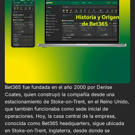
Bet365 fue fundada en el año 2000 por Denise
Coates, quien construyó la compañía desde una
estacionamiento de Stoke-on-Trent, en el Reino Unido,
que también funcionaba como sede inicial de
operaciones. Hoy, la casa central de la empresa,
conocida como Bet365 headquarters, sigue ubicada
en Stoke-on-Trent, Inglaterra, desde donde se