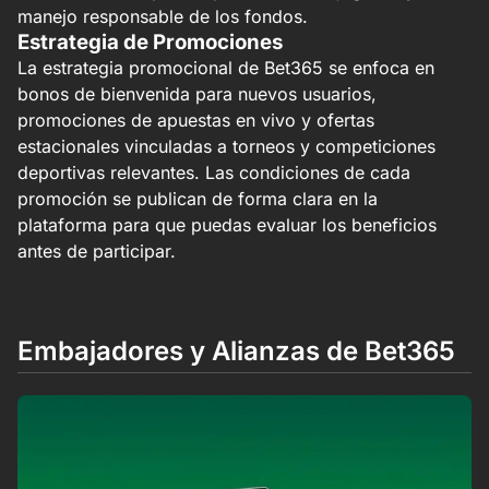
manejo responsable de los fondos.
Estrategia de Promociones
La estrategia promocional de Bet365 se enfoca en
bonos de bienvenida para nuevos usuarios,
promociones de apuestas en vivo y ofertas
estacionales vinculadas a torneos y competiciones
deportivas relevantes. Las condiciones de cada
promoción se publican de forma clara en la
plataforma para que puedas evaluar los beneficios
antes de participar.
Embajadores y Alianzas de Bet365