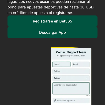
lugar. Los nuevos usuarios pueden reclamar el
bono para apuestas deportivas de hasta 30 USD
en créditos de apuesta al registrarse.
Registrarse en Bet365
Descargar App