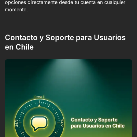
opciones directamente desde tu cuenta en cualquier
momento.
Contacto y Soporte para Usuarios
en Chile