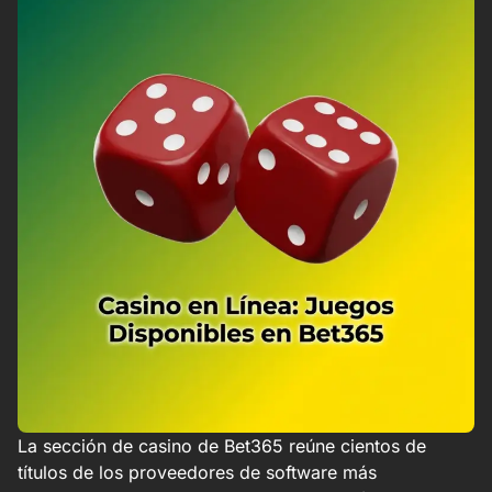
La sección de casino de Bet365 reúne cientos de
títulos de los proveedores de software más