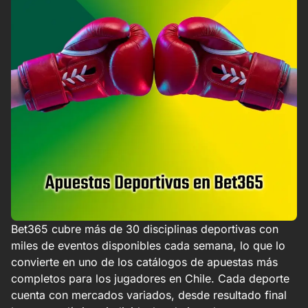
Bet365 cubre más de 30 disciplinas deportivas con
miles de eventos disponibles cada semana, lo que lo
convierte en uno de los catálogos de apuestas más
completos para los jugadores en Chile. Cada deporte
cuenta con mercados variados, desde resultado final