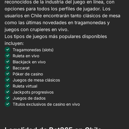
reconocidos de la industria del juego en línea, con
opciones para todos los perfiles de jugador. Los
usuarios en Chile encontrarán tanto clásicos de mesa
como las últimas novedades en tragamonedas y
juegos con crupieres en vivo.
Los tipos de juegos más populares disponibles
incluyen:
Tragamonedas (slots)
Ruleta en vivo
Blackjack en vivo
Baccarat
Póker de casino
Juegos de mesa clásicos
Ruleta virtual
Jackpots progresivos
Juegos de dados
Títulos exclusivos de casino en vivo