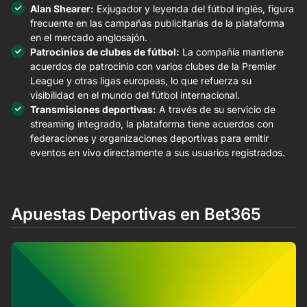
Alan Shearer:
Exjugador y leyenda del fútbol inglés, figura
frecuente en las campañas publicitarias de la plataforma
en el mercado anglosajón.
Patrocinios de clubes de fútbol:
La compañía mantiene
acuerdos de patrocinio con varios clubes de la Premier
League y otras ligas europeas, lo que refuerza su
visibilidad en el mundo del fútbol internacional.
Transmisiones deportivas:
A través de su servicio de
streaming integrado, la plataforma tiene acuerdos con
federaciones y organizaciones deportivas para emitir
eventos en vivo directamente a sus usuarios registrados.
Apuestas Deportivas en Bet365